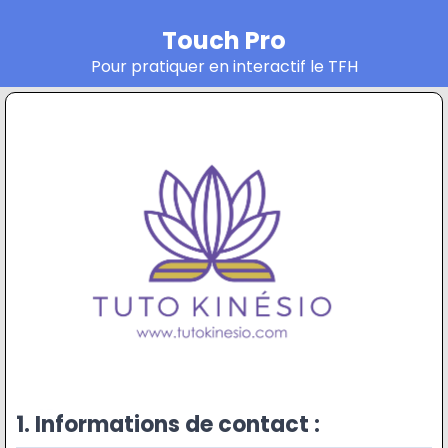
Touch Pro
Pour pratiquer en interactif le TFH
1. Informations de contact :